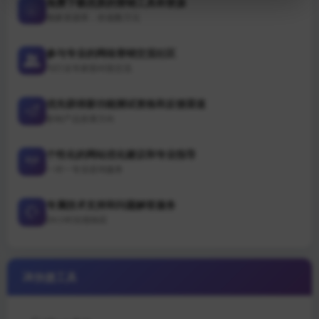
免费下载优质的营销工具和资源
独家资源库，价值数万元
参与专业的网络营销交流社区
与行业专家面对面交流
优先获得新功能测试资格和反馈渠道
影响产品发展方向
个性化的网站优化建议和专业指导
一对一专业咨询服务
专属技术支持和问题解答服务
24小时在线响应
快捷工具